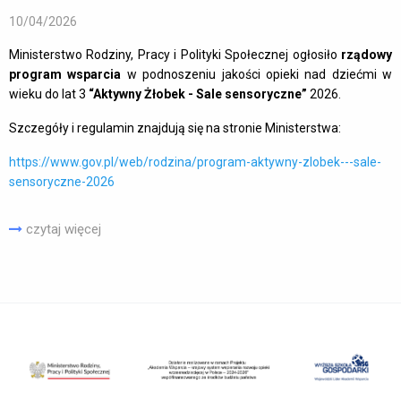
10/04/2026
Ministerstwo Rodziny, Pracy i Polityki Społecznej ogłosiło
rządowy
program wsparcia
w podnoszeniu jakości opieki nad dziećmi w
wieku do lat 3
“Aktywny Żłobek - Sale sensoryczne”
2026.
Szczegóły i regulamin znajdują się na stronie Ministerstwa:
https://www.gov.pl/web/rodzina/program-aktywny-zlobek---sale-
sensoryczne-2026
czytaj więcej