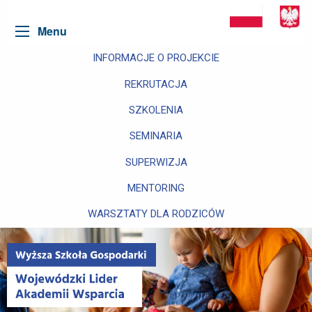
Menu
INFORMACJE O PROJEKCIE
REKRUTACJA
SZKOLENIA
SEMINARIA
SUPERWIZJA
MENTORING
WARSZTATY DLA RODZICÓW