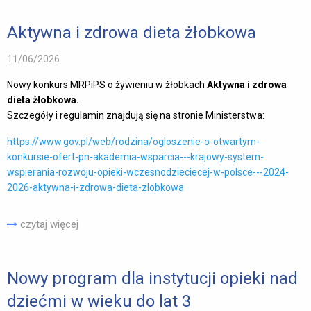
Aktywna i zdrowa dieta żłobkowa
11/06/2026
Nowy konkurs MRPiPS o żywieniu w żłobkach
Aktywna i zdrowa
dieta żłobkowa.
Szczegóły i regulamin znajdują się na stronie Ministerstwa:
https://www.gov.pl/web/rodzina/ogloszenie-o-otwartym-
konkursie-ofert-pn-akademia-wsparcia---krajowy-system-
wspierania-rozwoju-opieki-wczesnodzieciecej-w-polsce---2024-
2026-aktywna-i-zdrowa-dieta-zlobkowa
czytaj więcej
Nowy program dla instytucji opieki nad
dziećmi w wieku do lat 3