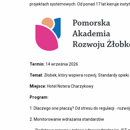
projektach systemowych. Od ponad 17 lat kieruje insty
Termin:
14 września 2026.
Temat:
Żłobek, który wspiera rozwój. Standardy opieki.
Miejsce:
Hotel Notera Charzykowy
Program:
1. Dlaczego one płaczą? Od stresu do regulacji - rozwój
2. Monitorowanie wdrażania standardów