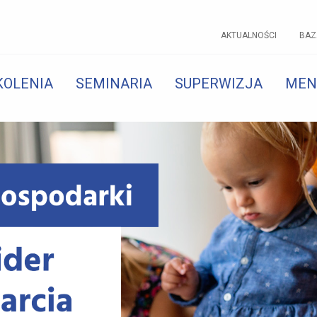
AKTUALNOŚCI
BAZ
KOLENIA
SEMINARIA
SUPERWIZJA
MEN