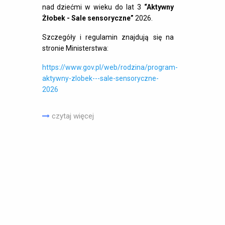
nad dziećmi w wieku do lat 3
“Aktywny
Żłobek - Sale sensoryczne”
2026.
Szczegóły i regulamin znajdują się na
stronie Ministerstwa:
https://www.gov.pl/web/rodzina/program-
aktywny-zlobek---sale-sensoryczne-
2026
czytaj więcej