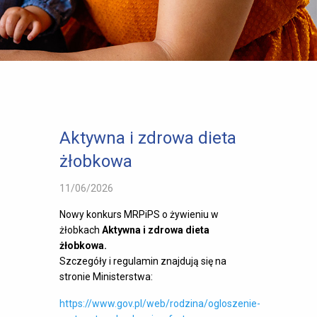
Aktywna i zdrowa dieta
żłobkowa
11/06/2026
Nowy konkurs MRPiPS o żywieniu w
żłobkach
Aktywna i zdrowa dieta
żłobkowa.
Szczegóły i regulamin znajdują się na
stronie Ministerstwa:
https://www.gov.pl/web/rodzina/ogloszenie-