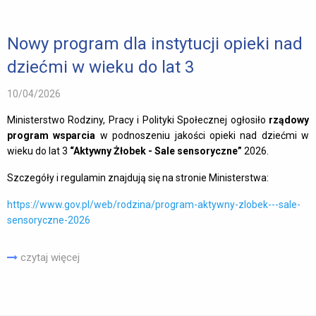
Nowy program dla instytucji opieki nad
dziećmi w wieku do lat 3
10/04/2026
Ministerstwo Rodziny, Pracy i Polityki Społecznej ogłosiło
rządowy
program wsparcia
w podnoszeniu jakości opieki nad dziećmi w
wieku do lat 3
“Aktywny Żłobek - Sale sensoryczne”
2026.
Szczegóły i regulamin znajdują się na stronie Ministerstwa:
https://www.gov.pl/web/rodzina/program-aktywny-zlobek---sale-
sensoryczne-2026
czytaj więcej