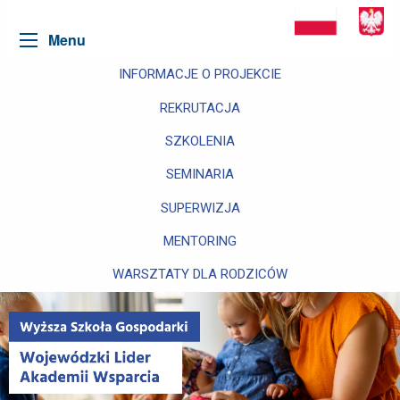
Menu
INFORMACJE O PROJEKCIE
REKRUTACJA
SZKOLENIA
SEMINARIA
SUPERWIZJA
MENTORING
WARSZTATY DLA RODZICÓW