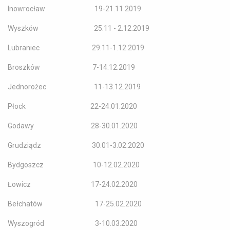
Inowrocław 19-21.11.2019
Wyszków 25.11 - 2.12.2019
Lubraniec 29.11-1.12.2019
Broszków 7-14.12.2019
Jednorożec 11-13.12.2019
Płock 22-24.01.2020
Godawy 28-30.01.2020
Grudziądz 30.01-3.02.2020
Bydgoszcz 10-12.02.2020
Łowicz 17-24.02.2020
Bełchatów 17-25.02.2020
Wyszogród 3-10.03.2020