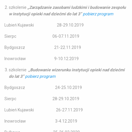
szkolenie
„Zarządzanie zasobami ludzkimi i budowanie zespołu
w instytucji opieki nad dziećmi do lat 3”
pobierz program
Lubień Kujawski 28-29.10.2019
Sierpc 06-07.11.2019
Bydgoszcz 21-22.11.2019
Inowrocław 9-10.12.2019
szkolenie
„Budowanie wizerunku instytucji opieki nad dziećmi
do lat 3”
pobierz program
Bydgoszcz 24-25.10.2019
Sierpc 28-29.10.2019
Lubień Kujawski 26-27.11.2019
Inowrocław 3-4.12.2019