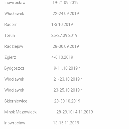
Inowrocław 19-21.09.2019
Włocławek 22-24.09.2019
Radom 1-3.10.2019
Toruń 25-27.09.2019
Radziejów 28-30.09.2019
Zgierz 4-6.10.2019
Bydgoszcz 9-11.10.2019 r.
Włocławek 21-23.10.2019 r.
Włocławek 23-25.10.2019 r.
Skierniewice 28-30.10.2019
Mińsk Mazowiecki 28-29.10 i 4.11.2019
Inowrocław 13-15.11.2019