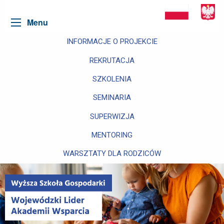
Menu
INFORMACJE O PROJEKCIE
REKRUTACJA
SZKOLENIA
SEMINARIA
SUPERWIZJA
MENTORING
WARSZTATY DLA RODZICÓW